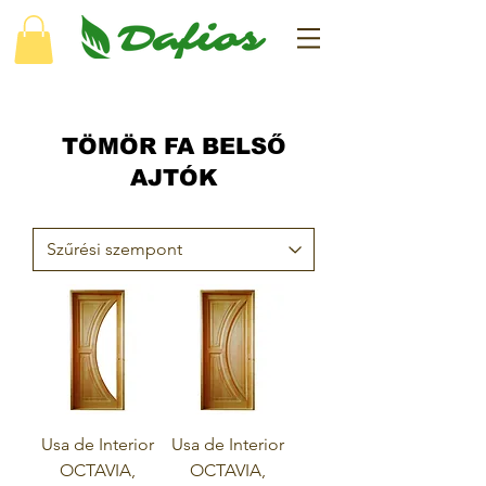
TÖMÖR FA BELSŐ
AJTÓK
Usa de Interior
Usa de Interior
OCTAVIA,
OCTAVIA,