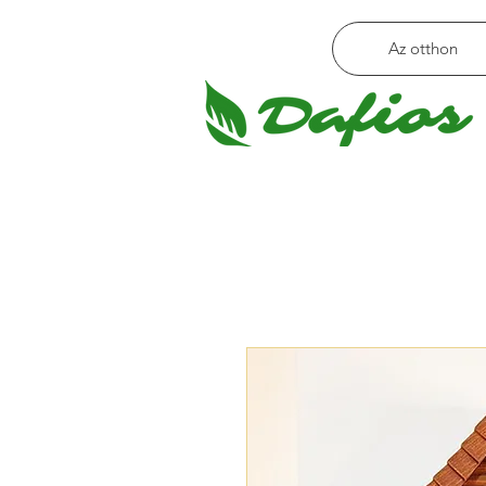
Az otthon