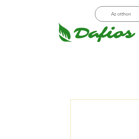
Az otthon