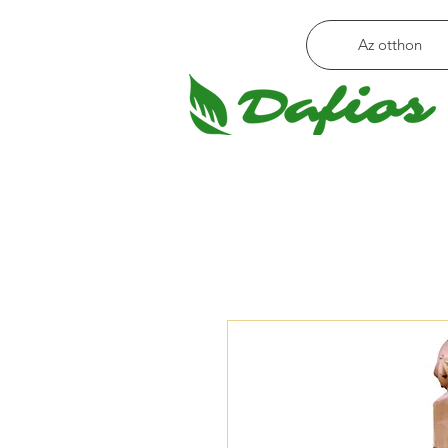
Az otthon