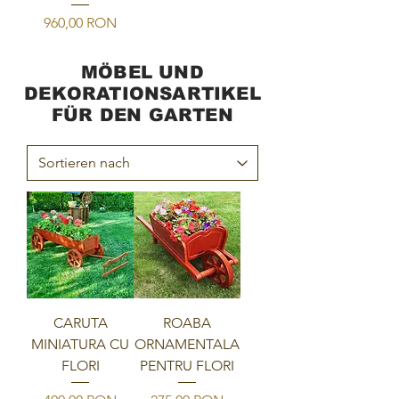
Preis
960,00 RON
MÖBEL UND
DEKORATIONSARTIKEL
FÜR DEN GARTEN
CARUTA
ROABA
MINIATURA CU
ORNAMENTALA
FLORI
PENTRU FLORI