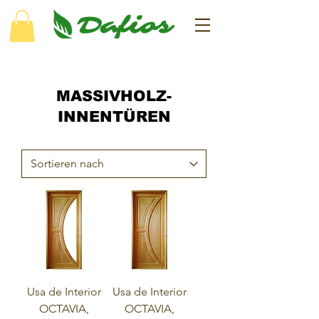
MASSIVHOLZ-
INNENTÜREN
Usa de Interior
Usa de Interior
OCTAVIA,
OCTAVIA,