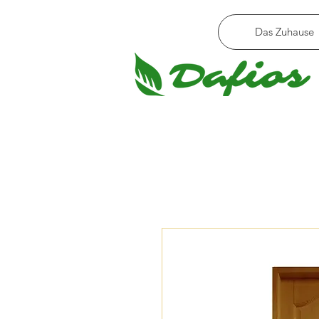
Das Zuhause