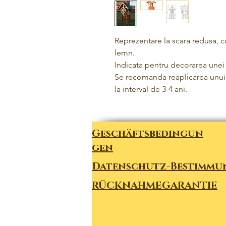
Reprezentare la scara redusa, c
lemn.
Indicata pentru decorarea unei 
Se recomanda reaplicarea unui 
la interval de 3-4 ani.
Geschäftsbedingun
gen
Datenschutz-Bestimmu
RÜCKNAHMEGARANTIE