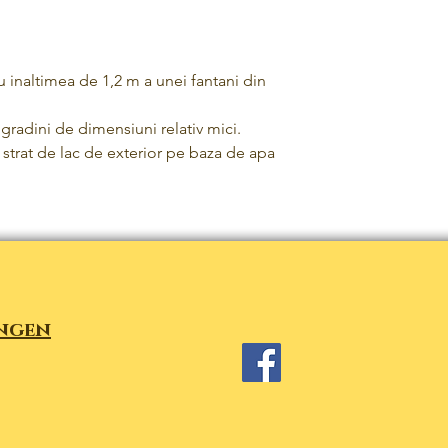
u inaltimea de 1,2 m a unei fantani din
gradini de dimensiuni relativ mici.
strat de lac de exterior pe baza de apa
ngen