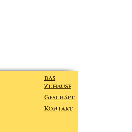
das
Zuhause
Geschäft
Kontakt