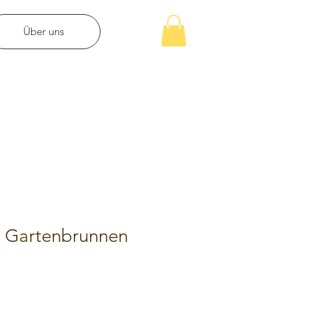
Über uns
r Gartenbrunnen