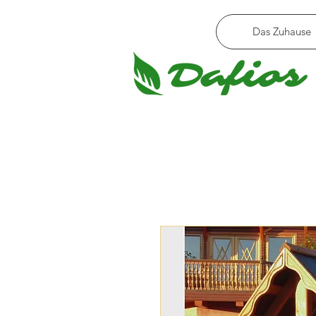
Das Zuhause