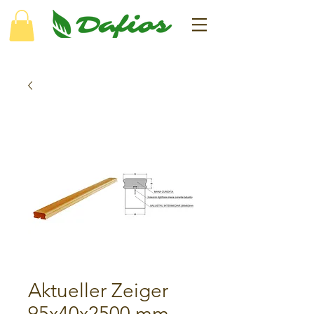
Aktueller Zeiger
95x40x2500 mm