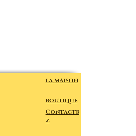
la maison
boutique
Contacte
z