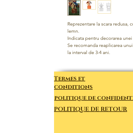
Reprezentare la scara redusa, c
lemn.
Indicata pentru decorarea unei 
Se recomanda reaplicarea unui 
la interval de 3-4 ani.
Termes et
conditions
politique de confident
POLITIQUE DE RETOUR