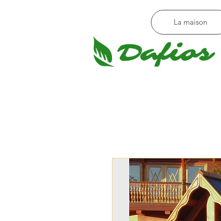
La maison