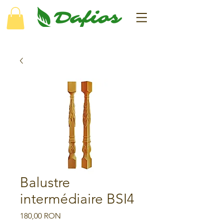
Balustre
intermédiaire BSI4
Prix
180,00 RON