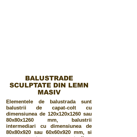
BALUSTRADE
SCULPTATE DIN LEMN
MASIV
Elementele de balustrada sunt
balustrii de capat-colt cu
dimensiunea de 120x120x1260 sau
80x80x1260 mm, balustrii
intermediari cu dimensiunea de
80x80x920 sau 60x60x920 mm, si