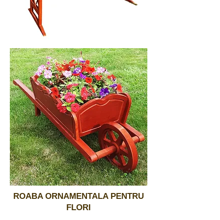
ROABA ORNAMENTALA PENTRU
FLORI