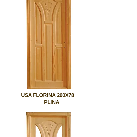
USA FLORINA 200X78
PLINA