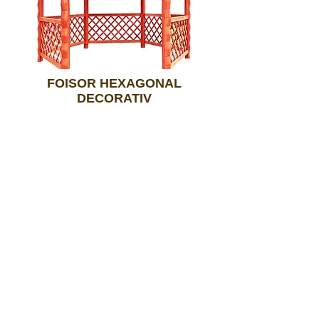
FOISOR HEXAGONAL
DECORATIV