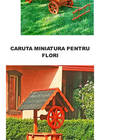
CARUTA MINIATURA PENTRU
FLORI