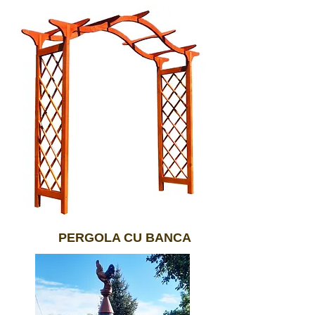
PERGOLA CU BANCA