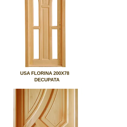
USA FLORINA 200X78
DECUPATA