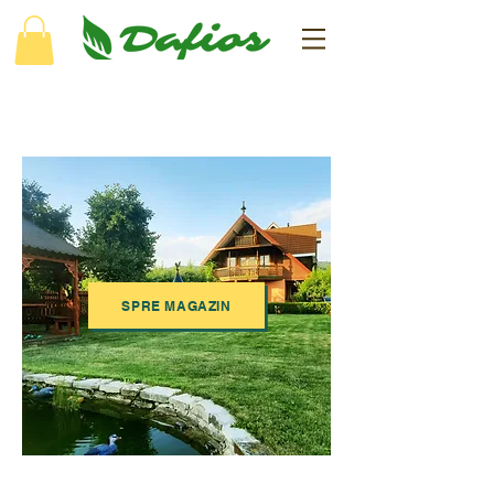
SPRE MAGAZIN