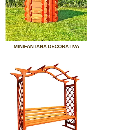
MINIFANTANA DECORATIVA