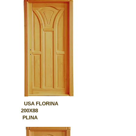
USA FLORINA
200X88
PLINA