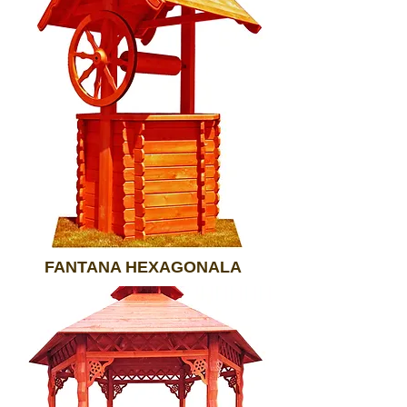
FANTANA HEXAGONALA