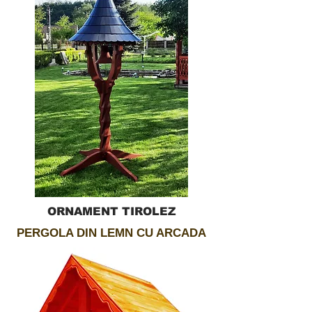
ORNAMENT TIROLEZ
PERGOLA DIN LEMN CU ARCADA