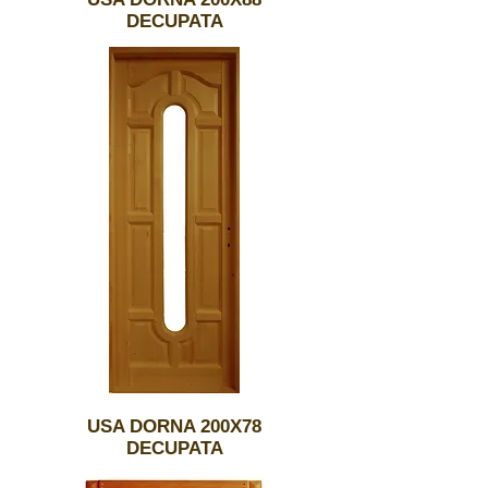
DECUPATA
USA DORNA 200X78
DECUPATA