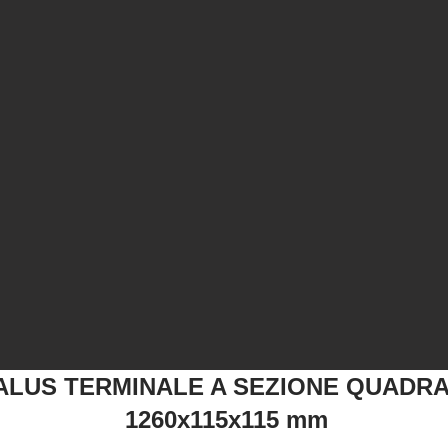
ALUS TERMINALE A SEZIONE QUADRA
1260x115x115 mm