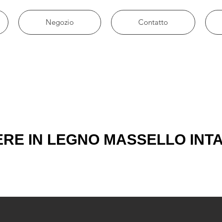
Negozio
Contatto
ERE IN LEGNO MASSELLO INT