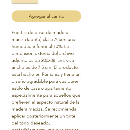
Agregar al carrito
Puertas de paso de madera
maciza (abeto) clase A con una
humedad inferior al 10%. La
dimensión externa del archivo
adjunto es de 200x88
cm, y su
ancho es de 7,5 cm. El producto
está hecho en Rumania y tiene un
diseño agradable para cualquier
estilo de casa o apartamento,
especialmente para aquellos que
prefieren el aspecto natural de la
madera maciza. Se recomienda
aplicar posteriormente un tinte
del tono deseado,
preferiblemente uno que resalte