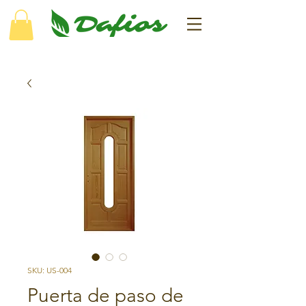
SKU: US-004
Puerta de paso de