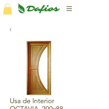
Usa de Interior
OCTAVIA, 200x88