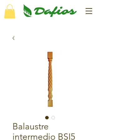
Balaustre
intermedio BSI5