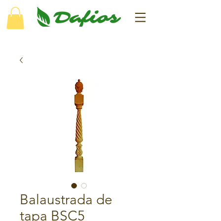
Balaustrada de
tapa BSC5