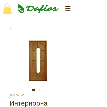
SKU: US-004
Интериорна