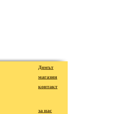
Домът
магазин
контакт
за нас