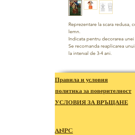
Reprezentare la scara redusa, c
lemn.
Indicata pentru decorarea unei 
Se recomanda reaplicarea unui 
la interval de 3-4 ani.
Правила и условия
политика за поверителност
УСЛОВИЯ ЗА ВРЪЩАНЕ
ANPC