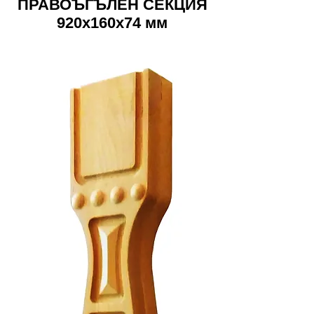
ПРАВОЪГЪЛЕН СЕКЦИЯ
920х160х74 мм