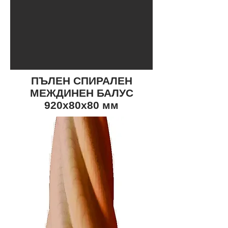
ПЪЛЕН СПИРАЛЕН
МЕЖДИНЕН БАЛУС
920х80х80 мм