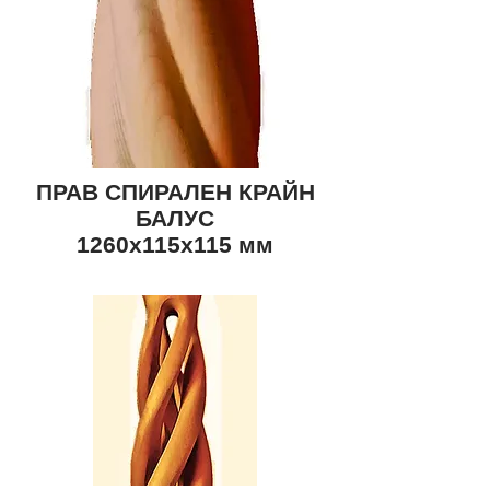
ПРАВ СПИРАЛЕН КРАЙН
БАЛУС
1260x115x115 мм