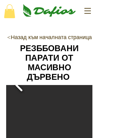
<Назад към началната страница
РЕЗББОВАНИ
ПАРАТИ ОТ
МАСИВНО
ДЪРВЕНО