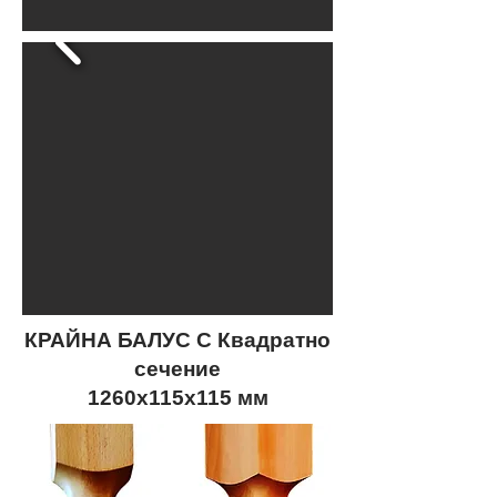
КРАЙНА БАЛУС С Квадратно
сечение
1260x115x115 мм