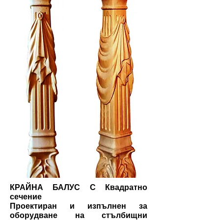
КРАЙНА БАЛУС С Квадратно
сечение
Проектиран и изпълнен за
оборудване на стълбищни